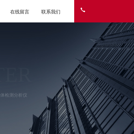
在线留言
联系我们
TER
气体检测分析仪