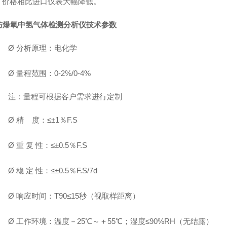
价格相比进口仪表大幅降低。
防爆氧中氢气体检测分析仪
技术参数
Ø
分析原理：电化学
Ø
量程
范围：
0
-2%/0-4%
注：量程可根据客户需求进行定制
Ø
精
度
：
≤±1％F.S
Ø
重
复
性：
≤±0.5％F.S
Ø
稳
定
性：
≤±0.5％F.S/7d
Ø
响应时间：
T90≤15秒
（视取样距离）
Ø
工作环境：温度－
2
5℃～＋55℃
；
湿度
≤90%RH
（无结露）