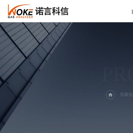
PR
当前位