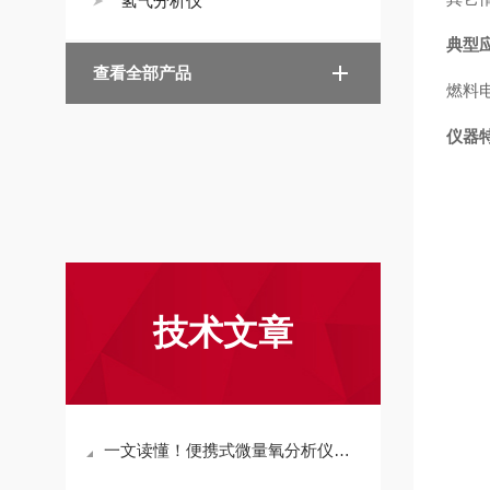
氢气分析仪
典型
查看全部产品
燃料
仪器
技术文章
一文读懂！便携式微量氧分析仪各部件的功能特点介绍