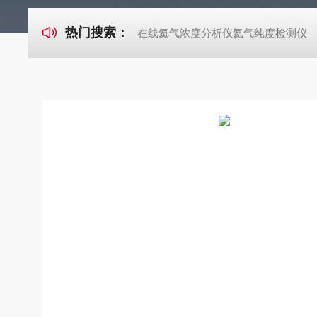
热门搜索：
在线氦气浓度分析仪氦气纯度检测仪