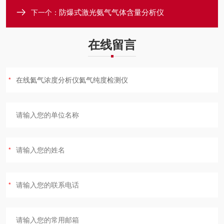
防爆式激光氨气气体含量分析仪
下一个：
在线留言