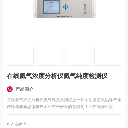
在线氦气浓度分析仪氦气纯度检测仪
产品简介
在线氦气浓度分析仪氦气纯度检测仪是一款采用微流式热导气体
传感器和新型微机技术相结合研发的智能化工业在线分析仪。仪
器适用于各种非防爆场合下使用，可在线分析监测氢气、氩气、
氦气等气体纯度，或混合气中氢气、氩气、氦气的浓度含量。
产品型号：