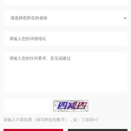
请输入计算结果（填写阿拉伯数字），如：三加四=7