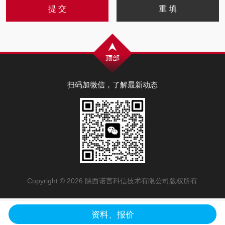
扫码加微信，了解最新动态
Copyright © 2026 陕西诺言科信技术有限公司版权所有
资料、报价
陕公网安备61019602000707号