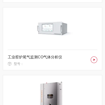
工业窑炉尾气监测CO气体分析仪
型号：