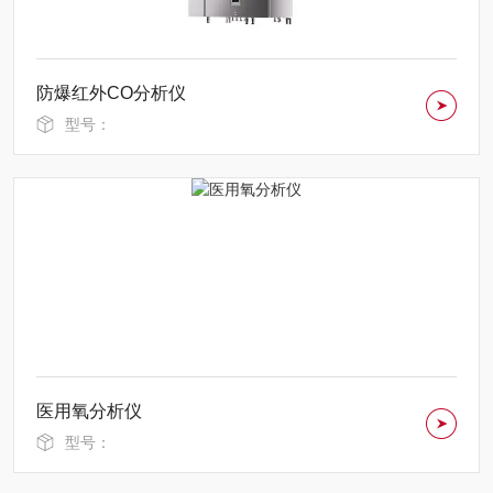
防爆红外CO分析仪
型号：
医用氧分析仪
型号：