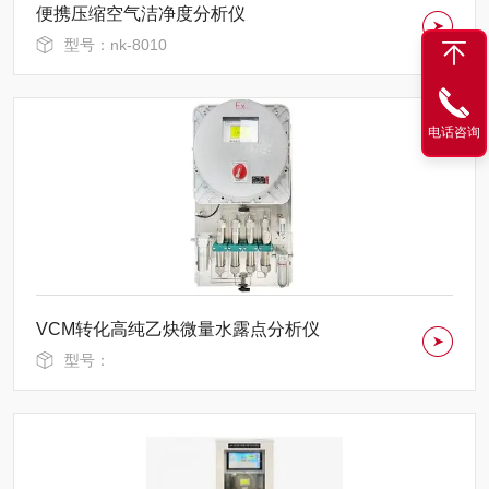
便携压缩空气洁净度分析仪
型号：nk-8010
电话咨询
VCM转化高纯乙炔微量水露点分析仪
型号：