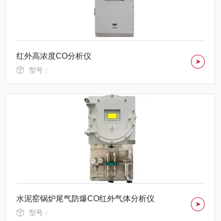
红外高浓度CO分析仪
型号：
水泥窑锅炉尾气防爆CO红外气体分析仪
型号：