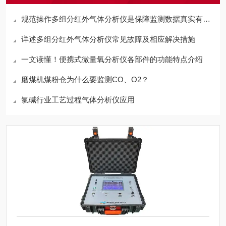
规范操作多组分红外气体分析仪是保障监测数据真实有效的关键
详述多组分红外气体分析仪常见故障及相应解决措施
一文读懂！便携式微量氧分析仪各部件的功能特点介绍
磨煤机煤粉仓为什么要监测CO、O2？
氯碱行业工艺过程气体分析仪应用