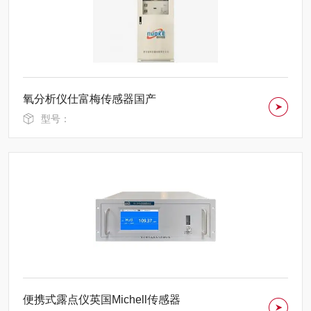
氧分析仪仕富梅传感器国产
型号：
便携式露点仪英国Michell传感器