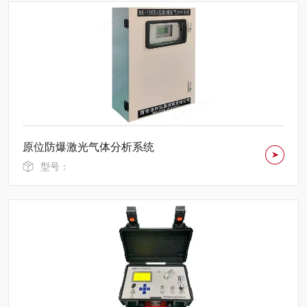
原位防爆激光气体分析系统
型号：