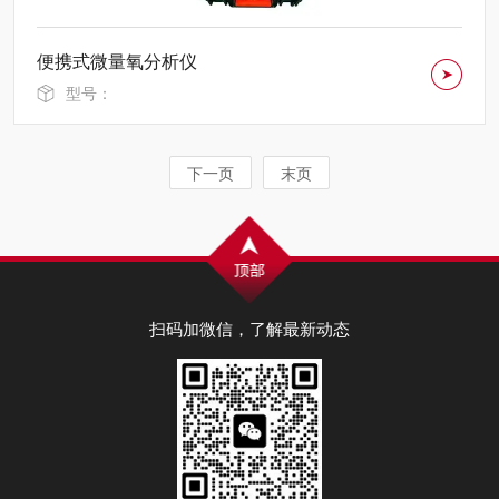
便携式微量氧分析仪
型号：
下一页
末页
扫码加微信，了解最新动态