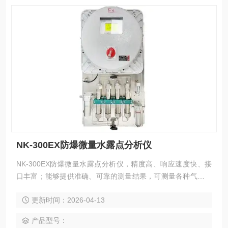
NK-300EX防爆微量水露点分析仪
NK-300EX防爆微量水露点分析仪，精度高、响应速度快、接
口丰富；能够提供准确、可靠的测量结果，可测量各种气体中
微量水分含量，适用于对水分含量有严格控制要求的各种在线
更新时间：2026-04-13
分析场合。无论是在生产过程控制、产品质量保证还是实验研
究中，都能提供准确的数据支持，帮助用户实现更高的效率和
产品型号：
质量标准。