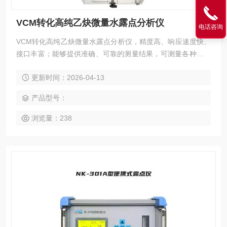
VCM转化高纯乙炔微量水露点分析仪
电话咨询
VCM转化高纯乙炔微量水露点分析仪，精度高、响应速度快、
接口丰富；能够提供准确、可靠的测量结果，可测量各种气体
中微量水分含量，适用于对水分含量有严格控制要求的各种在
更新时间：2026-04-13
线分析场合。无论是在生产过程控制、产品质量保证还是实验
研究中，都能提供准确的数据支持，帮助用户实现更高的效率
产品型号：
和质量标准。
浏览量：238