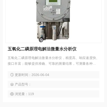
五氧化二磷原理电解法微量水分析仪
五氧化二磷原理电解法微量水分析仪，精度高、响应速度快、
接口丰富；能够提供准确、可靠的测量结果，可测量各种气体
中微量水分含量，适用于对水分含量有严格控制要求的各种在
更新时间：2026-06-04
线分析场合。无论是在生产过程控制、产品质量保证还是实验
研究中，都能提供准确的数据支持，帮助用户实现更高的效率
产品型号：
和质量标准。
浏览量：119