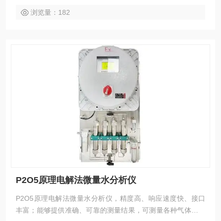
浏览量：182
P2O5原理电解法微量水分析仪
P2O5原理电解法微量水分析仪，精度高、响应速度快、接口
丰富；能够提供准确、可靠的测量结果，可测量各种气体中微