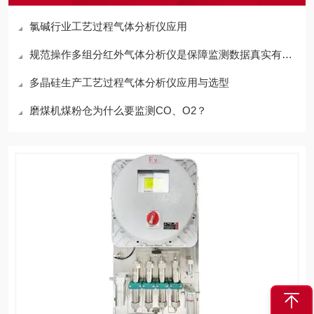
氯碱行业工艺过程气体分析仪应用
规范操作多组分红外气体分析仪是保障监测数据真实有效的关键
多晶硅生产工艺过程气体分析仪应用与选型
磨煤机煤粉仓为什么要监测CO、O2？