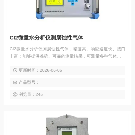
CI2微量水分析仪测腐蚀性气体
CI2微量水分析仪测腐蚀性气体，精度高、响应速度快、接口
丰富；能够提供准确、可靠的测量结果，可测量各种气体中微
量水分含量，适用于对水分含量有严格控制要求的各种在线分
更新时间：2026-06-05
析场合。无论是在生产过程控制、产品质量保证还是实验研究
中，都能提供准确的数据支持，帮助用户实现更高的效率和质
产品型号：
量标准。
浏览量：245