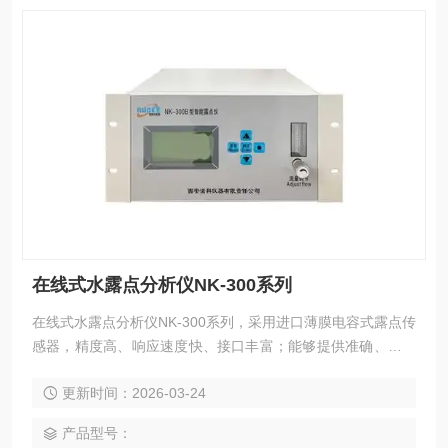
在线式水露点分析仪NK-300系列
在线式水露点分析仪NK-300系列，采用进口薄膜电容式露点传
感器，精度高、响应速度快、接口丰富；能够提供准确、可靠
的测量结果，可测量各种气体中微量水分含量，适用于对水分
更新时间：2026-03-24
含量有严格控制要求的各种在线分析场合。 仪器具有7寸液晶
触摸屏、上下限报警、数字及模拟输出等功能，可根据客户要
产品型号：
求及工况定制量程及分析原理。