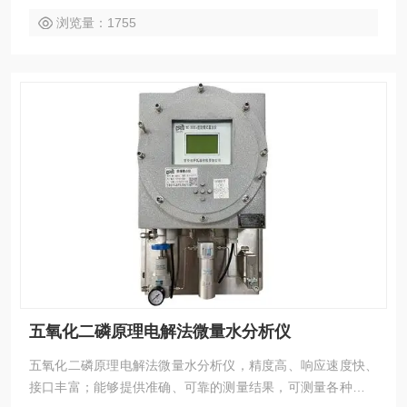
浏览量：1755
五氧化二磷原理电解法微量水分析仪
五氧化二磷原理电解法微量水分析仪，精度高、响应速度快、
接口丰富；能够提供准确、可靠的测量结果，可测量各种气体