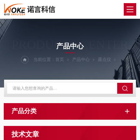
PRODUCTS CENTER
产品中心
当前位置：
首页
产品中心
露点仪
产品分类
技术文章