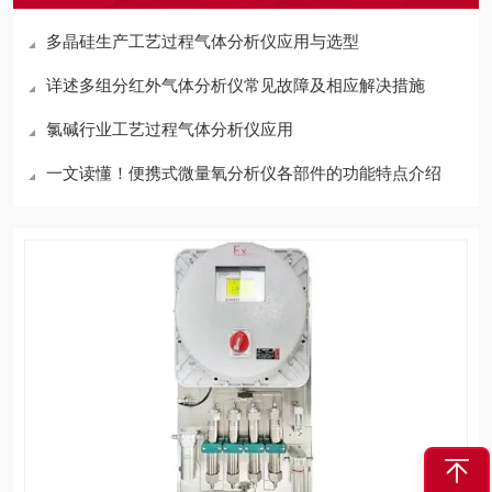
多晶硅生产工艺过程气体分析仪应用与选型
详述多组分红外气体分析仪常见故障及相应解决措施
氯碱行业工艺过程气体分析仪应用
一文读懂！便携式微量氧分析仪各部件的功能特点介绍