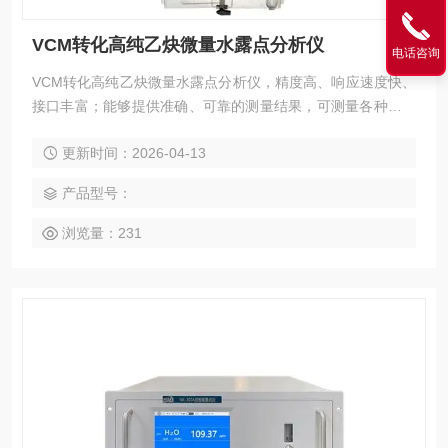
VCM转化高纯乙炔微量水露点分析仪
电话咨询
VCM转化高纯乙炔微量水露点分析仪，精度高、响应速度快、
接口丰富；能够提供准确、可靠的测量结果，可测量各种气体
中微量水分含量，适用于对水分含量有严格控制要求的各种在
更新时间：2026-04-13
线分析场合。无论是在生产过程控制、产品质量保证还是实验
研究中，都能提供准确的数据支持，帮助用户实现更高的效率
产品型号：
和质量标准。
浏览量：231