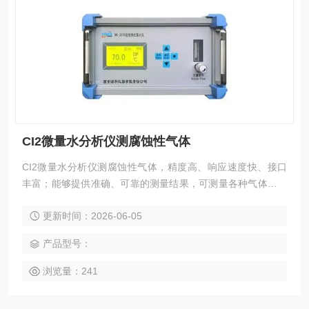
CI2微量水分析仪测腐蚀性气体
CI2微量水分析仪测腐蚀性气体，精度高、响应速度快、接口
丰富；能够提供准确、可靠的测量结果，可测量各种气体中微
量水分含量，适用于对水分含量有严格控制要求的各种在线分
更新时间：2026-06-05
析场合。无论是在生产过程控制、产品质量保证还是实验研究
中，都能提供准确的数据支持，帮助用户实现更高的效率和质
产品型号：
量标准。
浏览量：241