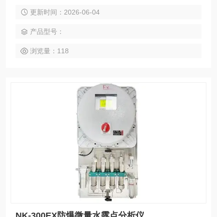
中微量水分含量，适用于对水分含量有严格控制要求的各种在
更新时间：2026-06-04
线分析场合。无论是在生产过程控制、产品质量保证还是实验
研究中，都能提供准确的数据支持，帮助用户实现更高的效率
产品型号：
和质量标准。
浏览量：118
NK-300EX防爆微量水露点分析仪