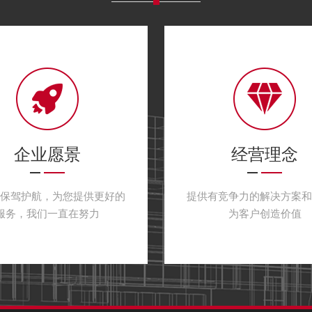
企业愿景
经营理念
户保驾护航，为您提供更好的
提供有竞争力的解决方案和
服务，我们一直在努力
为客户创造价值