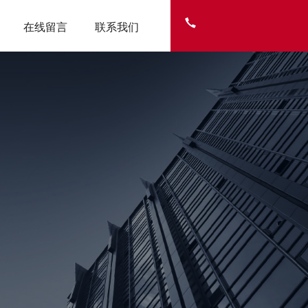
在线留言
联系我们