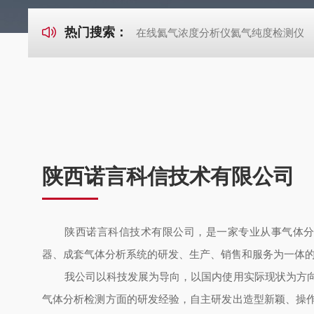
热门搜索：
在线氦气浓度分析仪氦气纯度检测仪
陕西诺言科信技术有限公司
陕西诺言科信技术有限公司，是一家专业从事
气体
器、成套气体分析系统的研发、生产、销售和服务为一体
我公司以科技发展为导向，以国内使用实际现状为方
气体分析检测方面的研发经验，自主研发出造型新颖、操