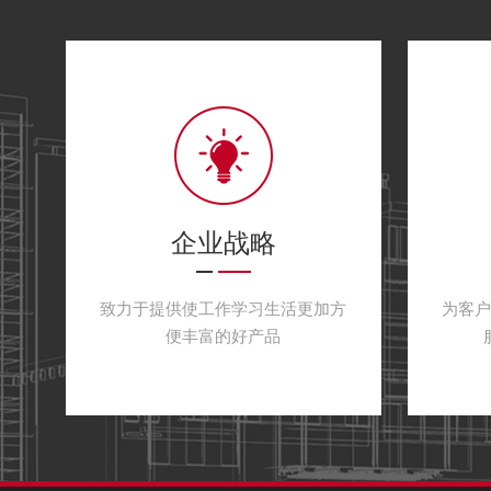
企业战略
致力于提供使工作学习生活更加方
为客
便丰富的好产品