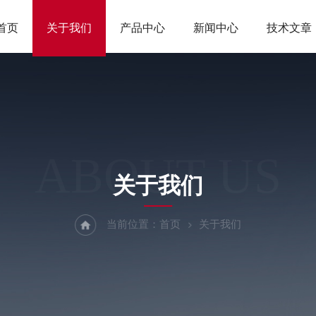
首页
关于我们
产品中心
新闻中心
技术文章
ABOUT US
关于我们
当前位置：
首页
关于我们