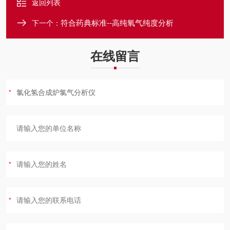
返回列表
符合药典标准--高纯氧气纯度分析
下一个：
在线留言