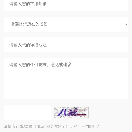
请输入计算结果（填写阿拉伯数字），如：三加四=7