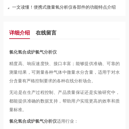
一文读懂！便携式微量氧分析仪各部件的功能特点介绍
详细介绍
在线留言
氯化氢合成炉氯气分析仪
精度高、响应速度快、接口丰富；能够提供准确、可靠的
测量结果，可测量各种气体中微量水分含量，适用于对水
分含量有严格控制要求的各种在线分析场合。
无论是在生产过程控制、产品质量保证还是实验研究中，
都能提供准确的数据支持，帮助用户实现更高的效率和质
量标准。
氯化氢合成炉氯气分析仪
适用行业：