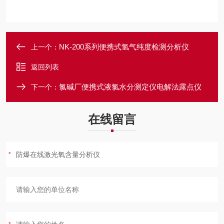
NK-200系列便携式氢气纯度检测分析仪
上一个：
返回列表
氯碱厂便携式液氯水分测定仪电解法露点仪
下一个：
在线留言