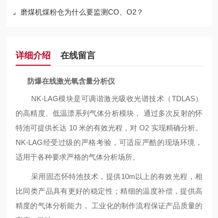
磨煤机煤粉仓为什么要监测CO、O2？
详细介绍
在线留言
防爆在线激光氧含量分析仪
NK-LAG模块是
可调谐激光吸收光谱技术（
TDLAS）
的高精度、低温漂系列气体分析模块，
通过多次反射的怀
特池可提供长达
10 米的有效光程，对 O2 实现精确分析。
NK-LAG经受过级的严格考验，可适应严酷的现场环境，
适用于各种要求严格的气体分析场所。
采用固态怀特池技术，提供
10m以上的有效光程，相
比同类产品具有更好的稳定性；精细的温度补偿，提供高
精度的气体分析能力， 工业化的制作流程保证产品质量的