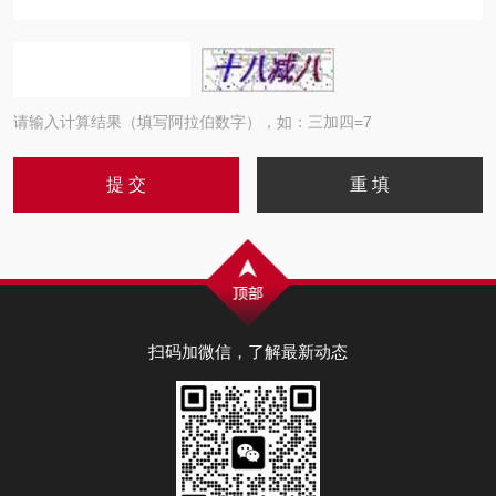
请输入计算结果（填写阿拉伯数字），如：三加四=7
扫码加微信，了解最新动态