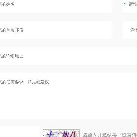
请输入计算结果（填写阿