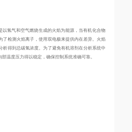
析原理是以氢气和空气燃烧生成的火焰为能源，当有机化合物
为了检测火焰离子，使用双电极来提供内在差异。火焰
分析得到总碳氢浓度。为了避免有机溶剂在分析系统中
内部温度压力得以稳定，确保控制系统准确可靠。