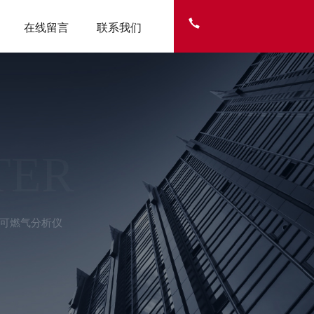
在线留言
联系我们
TER
L可燃气分析仪