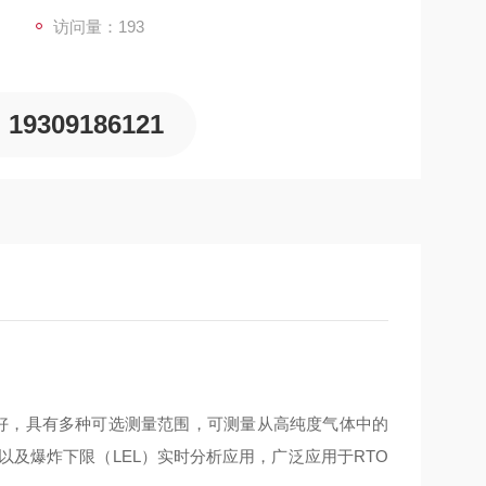
访问量：193
19309186121
定性好，具有多种可选测量范围，可测量从高纯度气体中的
以及爆炸下限（LEL）实时分析应用，广泛应用于RTO