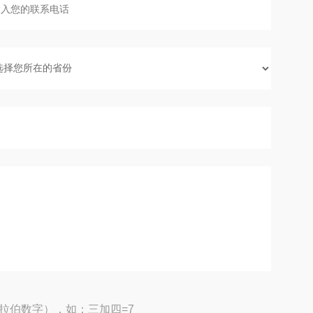
拉伯数字），如：三加四=7