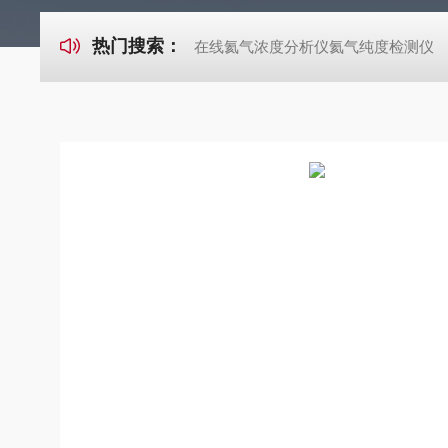
热门搜索：
在线氦气浓度分析仪氦气纯度检测仪