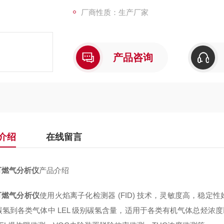
厂商性质：生产厂家
产品咨询
介绍
在线留言
可燃气分析仪
产品介绍
可燃气分析仪
使用火焰离子化检测器 (FID) 技术，灵敏度高，稳
碳氢到各类气体中 LEL 级别碳氢含量，适用于各类有机气体总烃浓度