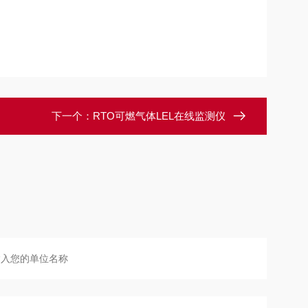
下一个：
RTO可燃气体LEL在线监测仪