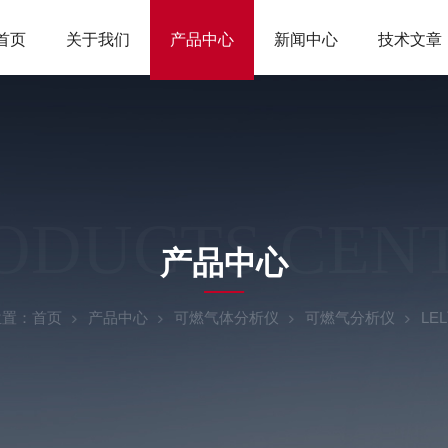
首页
关于我们
产品中心
新闻中心
技术文章
ODUCTS CEN
产品中心
位置：
首页
产品中心
可燃气体分析仪
可燃气分析仪
LE