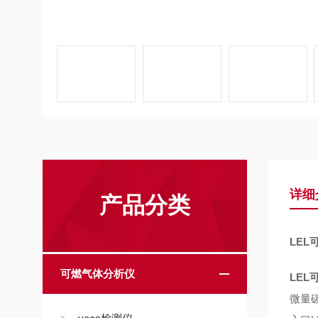
详细
产品分类
LEL
可燃气体分析仪
LEL
微量