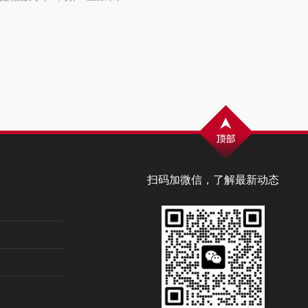
扫码加微信，了解最新动态