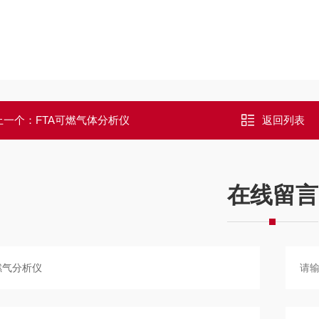
上一个：
FTA可燃气体分析仪
返回列表
在线留言