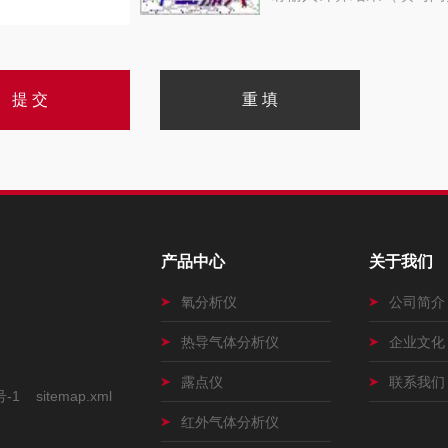
产品中心
关于我们
氧分析仪
公司简介
热导气体分析仪
企业文化
露点仪
联系我们
号-1
sitemap.xml
红外气体分析仪