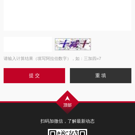
请输入计算结果（填写阿拉伯数字），如：三加四=7
扫码加微信，了解最新动态