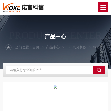
PRODUCTS CENTER
产品中心
当前位置：
首页
产品中心
氧分析仪
氧分析仪厂家