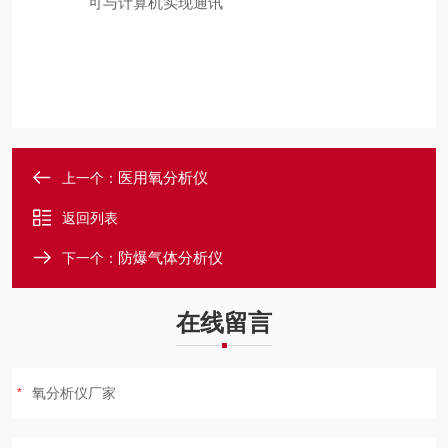
可与计算机实现通讯
医用氧分析仪
上一个：
返回列表
防爆气体分析仪
下一个：
在线留言