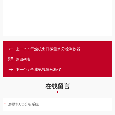
干燥机出口微量水分检测仪器
上一个：
返回列表
合成氨气体分析仪
下一个：
在线留言