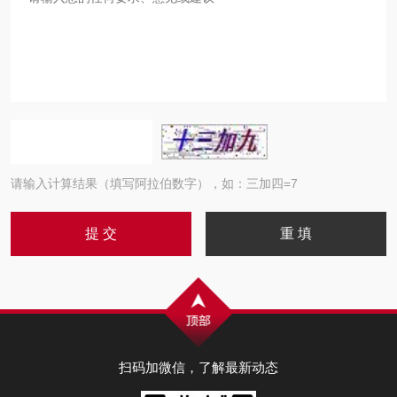
请输入计算结果（填写阿拉伯数字），如：三加四=7
扫码加微信，了解最新动态