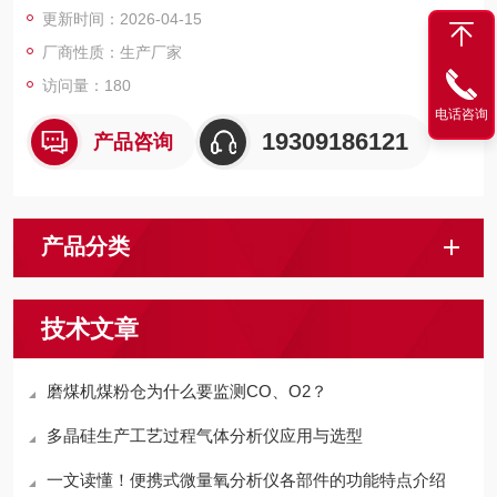
更新时间：2026-04-15
变化。将这种温度变化以电阻值变化的形式取出，就可以计算出
被测气体的浓度。
厂商性质：生产厂家
访问量：180
电话咨询
19309186121
产品咨询
产品分类
技术文章
磨煤机煤粉仓为什么要监测CO、O2？
多晶硅生产工艺过程气体分析仪应用与选型
一文读懂！便携式微量氧分析仪各部件的功能特点介绍