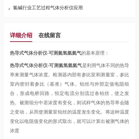
氯碱行业工艺过程气体分析仪应用
详细介绍
在线留言
热导式气体分析仪-可测氮氢氩氦气
的基本原理：
热导式气体分析仪-可测氮氢氩氦气
是利用气体不同的热导
率来测量气体浓度。检测器内部有参比室和测量室，参比
室内密封着参比（基准）气体。铂丝与外部定值电阻组
合，形成电桥回路，恒定电流分别流过各铂丝，使之发
热。被测组分中若浓度有变化，则试样气体的热导率会随
之变动，从而使测量室铂丝的温度发生变化。将这种温度
变化以电阻值变化的形式取出，就可以计算出被测气体的
浓度