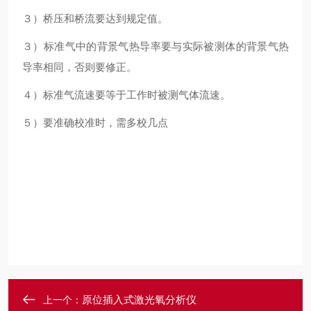
３）桥压和桥流要达到规定值。
３）标准气中的背景气热导率要与实际被测体的背景气热
导率相同，否则要修正。
４）标准气流速要等于工作时被测气体流速。
５）要准确校准时，需多校几点
原位插入式激光氧分析仪
上一个：