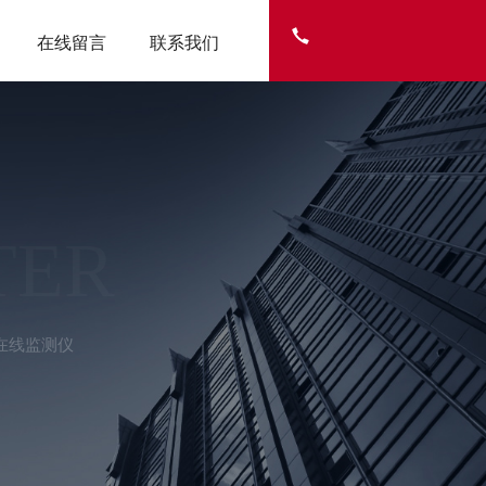
在线留言
联系我们
TER
在线监测仪