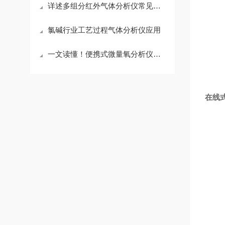
详述多组分红外气体分析仪常见故障及相应解决措施
氯碱行业工艺过程气体分析仪应用
一文读懂！便携式微量氧分析仪各部件的功能特点介绍
在线