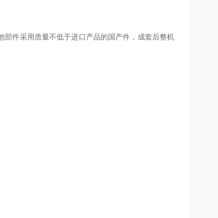
他部件采用质量不低于进口产品的国产件，成套后整机