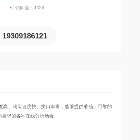
访问量：1036
19309186121
度高、响应速度快、接口丰富；能够提供准确、可靠的
制要求的各种在线分析场合。