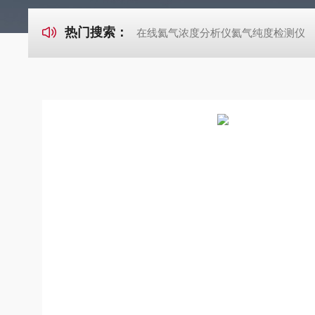
热门搜索：
在线氦气浓度分析仪氦气纯度检测仪