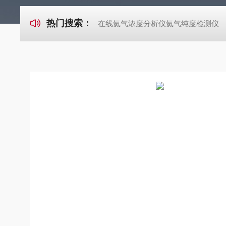
热门搜索：
在线氦气浓度分析仪氦气纯度检测仪