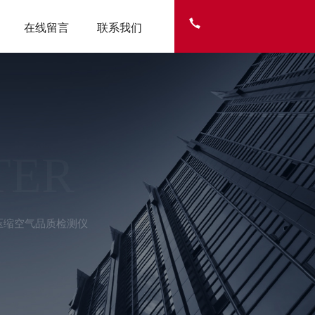
在线留言
联系我们
TER
携式压缩空气品质检测仪