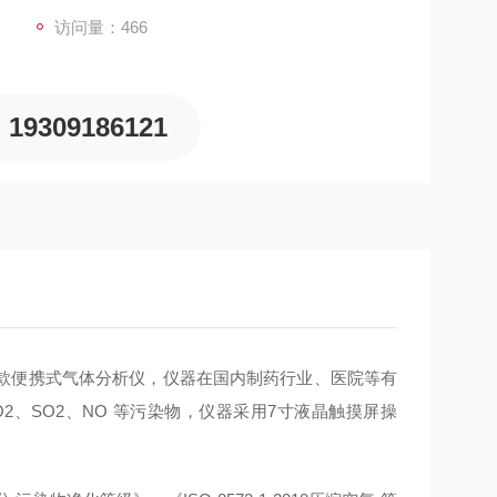
访问量：466
19309186121
款便携式气体分析仪，仪器在国内制药行业、医院等有
、SO2、NO 等污染物，仪器采用7寸液晶触摸屏操