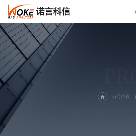
PR
当前位置：