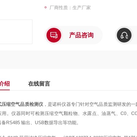
厂商性质：生产厂家
产品咨询
介绍
在线留言
式压缩空气品质检测仪
，是诺科仪器专门针对空气品质监测研发的一
应用。仪器同时可检测压缩空气颗粒物、水露点、油蒸气、C0、CO2
备RS485 输出、USB数据导出等功能。