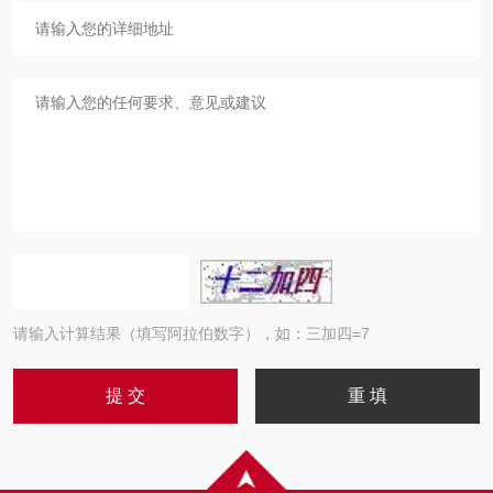
请输入计算结果（填写阿拉伯数字），如：三加四=7