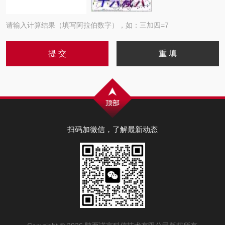
请输入计算结果（填写阿拉伯数字），如：三加四=7
扫码加微信，了解最新动态