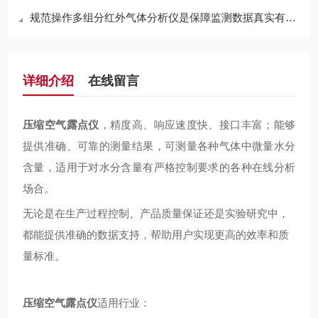
规范操作多组分红外气体分析仪是保障监测数据真实有效的关键
详细介绍
在线留言
压缩空气露点仪
，精度高、响应速度快、接口丰富；能够
提供准确、可靠的测量结果，可测量各种气体中微量水分
含量，适用于对水分含量有严格控制要求的各种在线分析
场合。
无论是在生产过程控制、产品质量保证还是实验研究中，
都能提供准确的数据支持，帮助用户实现更高的效率和质
量标准。
压缩空气露点仪
适用行业：