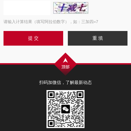
请输入计算结果（填写阿拉伯数字），如：三加四=7
扫码加微信，了解最新动态