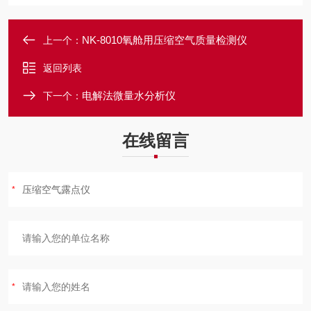
NK-8010氧舱用压缩空气质量检测仪
上一个：
返回列表
电解法微量水分析仪
下一个：
在线留言