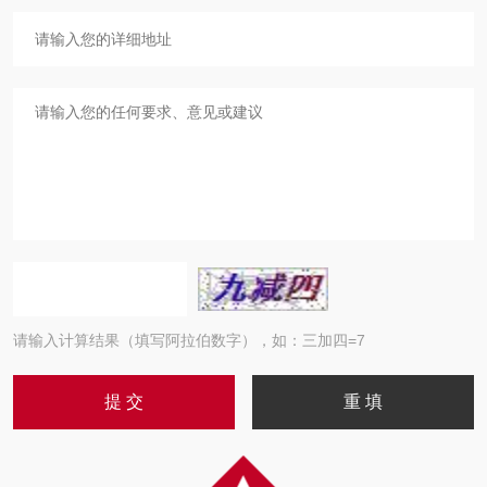
请输入计算结果（填写阿拉伯数字），如：三加四=7