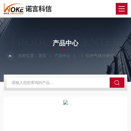
PRODUCTS CENTER
产品中心
当前位置：
首页
产品中心
红外气体分析仪
红外