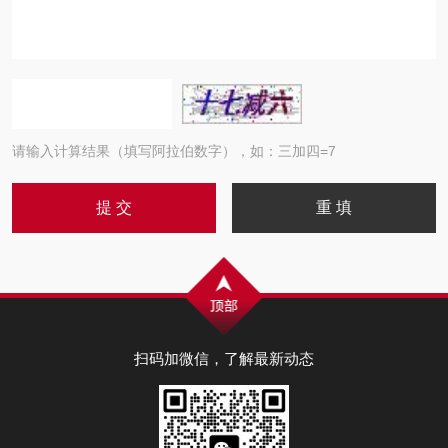
请输入计算结果（填写阿拉伯数字），如：三加四=7
扫码加微信，了解最新动态