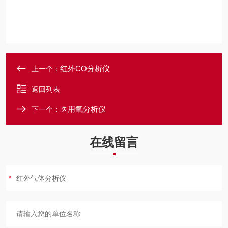
红外CO分析仪
上一个：
返回列表
医用氧分析仪
下一个：
在线留言