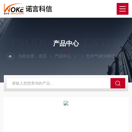
PRODUCTS CENTER
产品中心
当前位置：
首页
产品中心
红外气体分析仪
红外