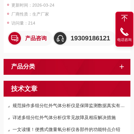
更新时间：2026-03-24
厂商性质：生产厂家
访问量：214
19309186121
产品咨询
电话咨询
产品分类
技术文章
规范操作多组分红外气体分析仪是保障监测数据真实有效的关键
详述多组分红外气体分析仪常见故障及相应解决措施
一文读懂！便携式微量氧分析仪各部件的功能特点介绍