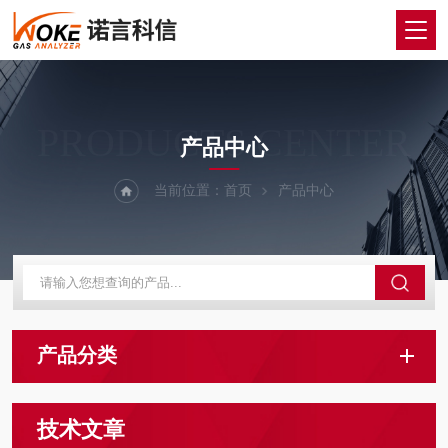
PRODUCTS CENTER
产品中心
当前位置：
首页
产品中心
产品分类
技术文章