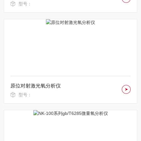
型号：
原位对射激光氧分析仪
型号：