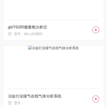
gb/T6285微量氧分析仪
型号：NK-100系列
冶金行业煤气在线气体分析系统
型号：