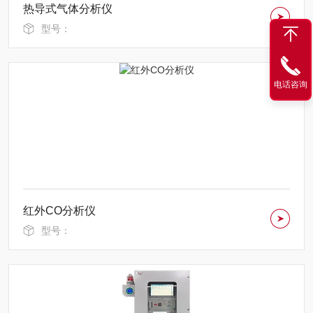
热导式气体分析仪
型号：
电话咨询
红外CO分析仪
型号：