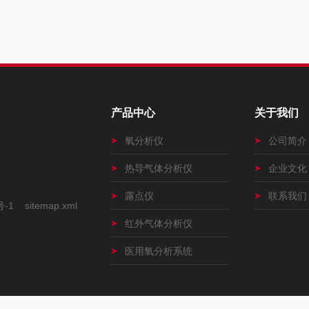
产品中心
关于我们
氧分析仪
公司简介
热导气体分析仪
企业文化
露点仪
联系我们
号-1
sitemap.xml
红外气体分析仪
医用氧分析系统