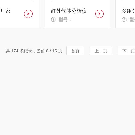
仪厂家
红外气体分析仪
：
型号：
型
共 174 条记录，当前 8 / 15 页
首页
上一页
下一页