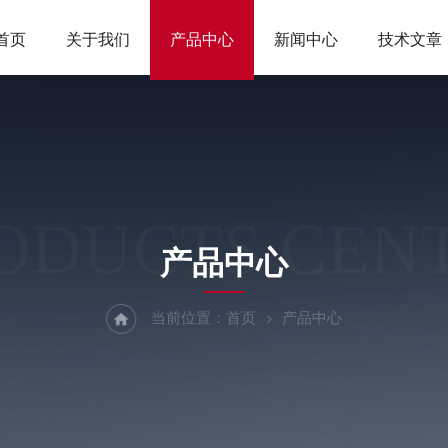
首页
关于我们
产品中心
新闻中心
技术文章
ODUCTS CEN
产品中心
当前位置：
首页
产品中心