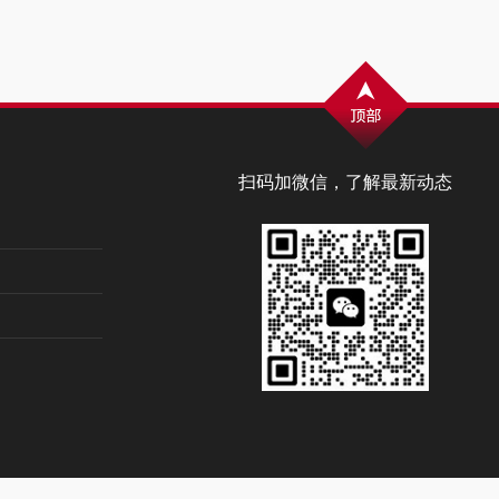
扫码加微信，了解最新动态