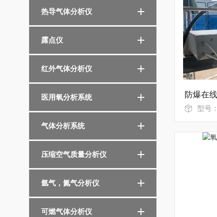
热导气体分析仪
露点仪
红外气体分析仪
医用氧分析系统
型号
气体分析系统
压缩空气质量分析仪
氩气，氮气分析仪
可燃气体分析仪