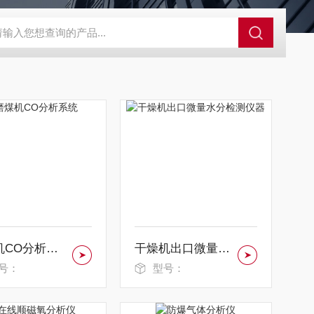
值检测仪
石油化工防爆在线露点仪微量水露点分析仪
电厂用在
磨煤机CO分析系统
干燥机出口微量水分检测仪器
号：
型号：